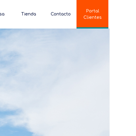
Portal
sa
Tienda
Contacto
Clientes